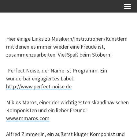
Hier einige Links zu Musikern/Institutionen/Künstlern
mit denen es immer wieder eine Freude ist,
zusammenzuarbeiten. Viel Spaß beim Stöbern!
Perfect Noise, der Name ist Programm. Ein
wunderbar engagiertes Label:
http://www.perfect-noise.de
Miklos Maros, einer der wichtigesten skandinavischen
Komponisten und ein lieber Freund:
www.mmaros.com
Alfred Zimmerlin, ein äußerst kluger Komponist und