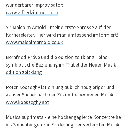
wunderbarer Improvisator:
www.alfredzimmerlin.ch
Sir Malcolm Arnold - meine erste Sprosse auf der
Karriereleiter. Hier wird man umfassend imformiert!
www.malcolmarnold.co.uk
Bernfried Pröve und die edition zeitklang - eine
symbiotische Beziehung im Trubel der Neuen Musik:
edition zeitklang
Peter Köszeghy ist ein unglaublich neugieriger und
aktiver Sucher nach der Zukunft einer neuen Musik:
www.koeszeghy.net
Muzica suprimata - eine hochengagierte Konzertreihe
ins Siebenbürgen zur Förderung der verfemten Musik: